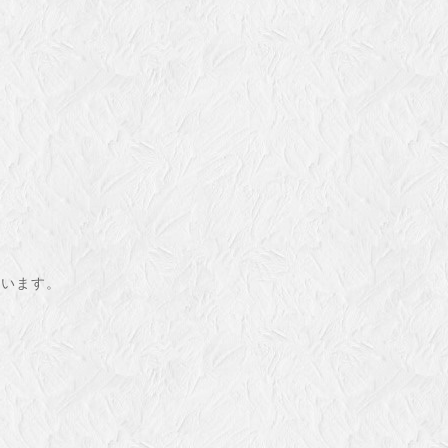
ています。