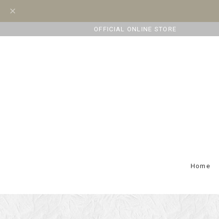
OFFICIAL ONLINE STORE
Home