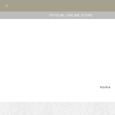
OFFICIAL ONLINE STORE
Home