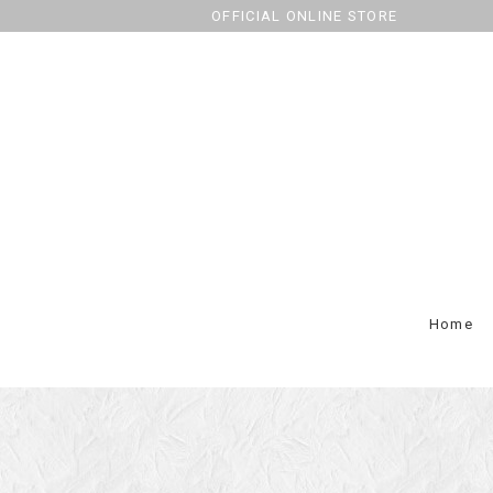
OFFICIAL ONLINE STORE
Home