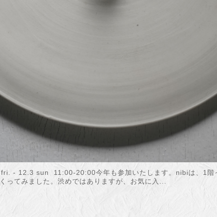
12.1 fri. - 12.3 sun 11:00-20:00今年も参加いたします。n
くってみました。渋めではありますが、お気に入...