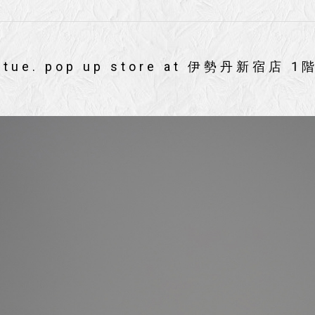
12tue. pop up store at 伊勢丹新宿店 1