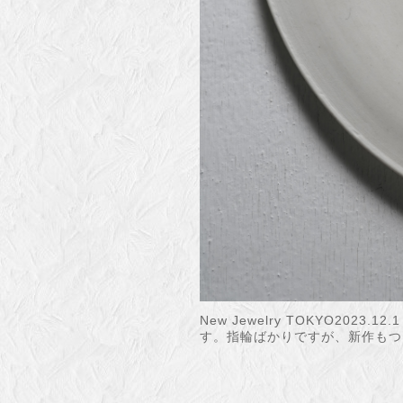
New Jewelry TOKYO2023.
す。指輪ばかりですが、新作もつ