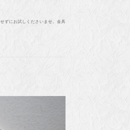
用せずにお試しくださいませ。金具