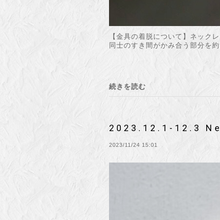
【金具の着脱について】ネックレ
同士のすき間がかみ合う部分を約9
続きを読む
2023.12.1-12.3 N
2023/11/24 15:01