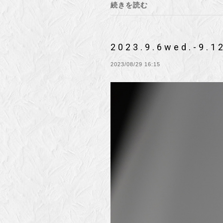
続きを読む
2023.9.6wed.-9.
2023/08/29 16:15