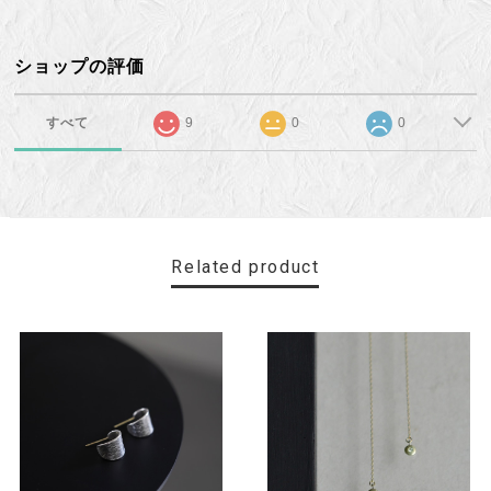
ショップの評価
すべて
9
0
0
Related product