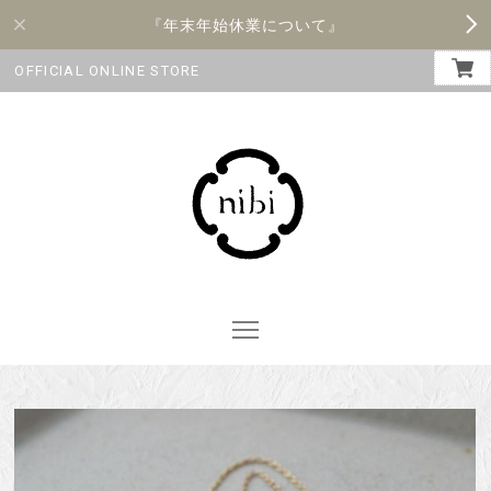
『年末年始休業について』
OFFICIAL ONLINE STORE