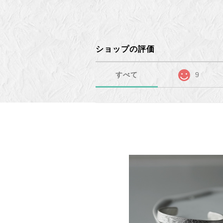
ショップの評価
すべて
9