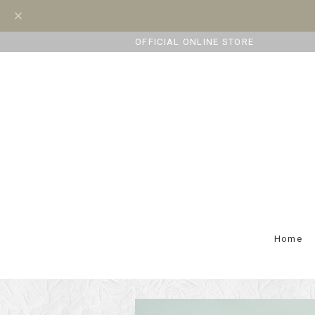
OFFICIAL ONLINE STORE
Home