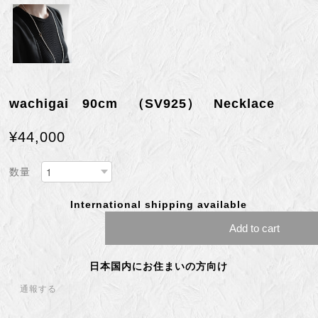
wachigai 90cm （SV925） Necklace
¥44,000
数量
International shipping available
Add to cart
日本国内にお住まいの方向け
通報する