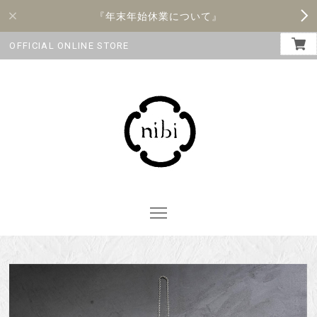
『年末年始休業について』
OFFICIAL ONLINE STORE