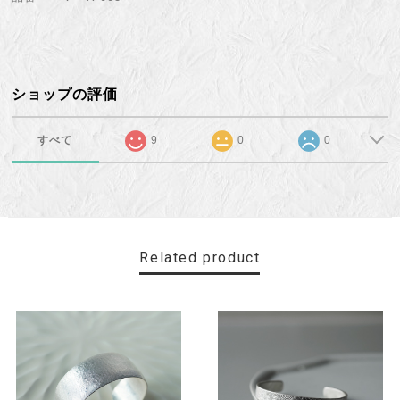
ショップの評価
すべて
9
0
0
Related product