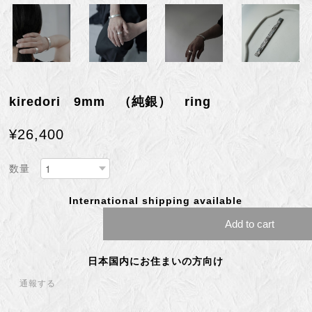
kiredori 9mm （純銀） ring
¥26,400
数量
International shipping available
Add to cart
日本国内にお住まいの方向け
通報する