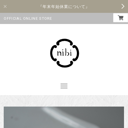
『年末年始休業について』
OFFICIAL ONLINE STORE