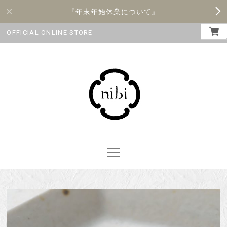
『年末年始休業について』
OFFICIAL ONLINE STORE