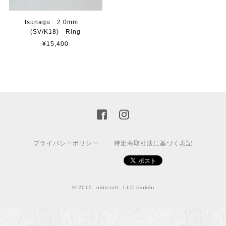
tsunagu 2.0mm
(SV/K18) Ring
¥15,400
プライバシーポリシー
特定商取引法に基づく表記
© 2015 .nibicraft. LLC tsukihi