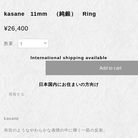
kasane 11mm （純銀） Ring
¥26,400
数量
International shipping available
Add to cart
日本国内にお住まいの方向け
通報する
kasane
布目のようなやわらかな表情の中に輝く一筋の反射。