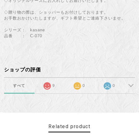
◇オリジナルケースにお入れしてお届けいたします。
◇贈り物の際は、ショッパーもお付けしております。
お手数おかけいたしますが、ギフト希望とご連絡下さいませ。
シリーズ： kasane
品番 ： C-070
ショップの評価
すべて
9
0
0
Related product